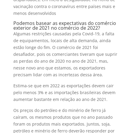
vacinação contra o coronavírus entre países mais e
menos desenvolvidos
Podemos basear as expectativas do comércio
exterior de 2021 no comércio de 2022?
Algumas restrições causadas pela Covid-19, a falta
de equipamentos, locais de alta demanda, ainda
estão longe do fim. O comércio de 2021 foi
desafiador, pois os comerciantes tiveram que suprir
as perdas do ano de 2020 no ano de 2021, mas,
nesse novo ano que estamos, os exportadores
precisam lidar com as incertezas dessa área.
Estima-se que em 2022 as exportações devem cair
pelo menos 3% e as importações brasileiras devem
aumentar bastante em relação ao ano de 2021.
Os preços do petróleo e do minério de ferro já
caíram, os mesmos produtos que no ano passado
foram os produtos mais exportados. Juntos, soja,
petróleo e minério de ferro deverão responder por