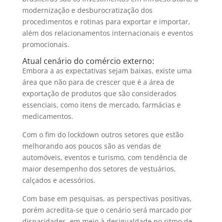
modernização e desburocratização dos
procedimentos e rotinas para exportar e importar,
além dos relacionamentos internacionais e eventos
promocionais.
Atual cenário do comércio externo:
Embora a as expectativas sejam baixas, existe uma
área que não para de crescer que é a área de
exportação de produtos que são considerados
essenciais, como itens de mercado, farmácias e
medicamentos.
Com o fim do lockdown outros setores que estão
melhorando aos poucos são as vendas de
automóveis, eventos e turismo, com tendência de
maior desempenho dos setores de vestuários,
calçados e acessórios.
Com base em pesquisas, as perspectivas positivas,
porém acredita-se que o cenário será marcado por
disparidades, em meio à desigualdade no ritmo de