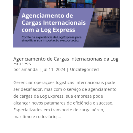
Agenciamento de Cargas Internacionais da Log
Express
por
amanda
|
jul 11, 2024
|
Uncategorized
Gerenciar operações logísticas internacionais pode
ser desafiador, mas com o serviço de agenciamento
de cargas da Log Express, sua empresa pode
alcançar novos patamares de eficiência e sucesso.
Especializados em transporte de carga aéreo,
marítimo e rodoviário,...