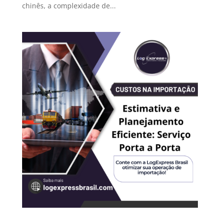
chinês, a complexidade de...