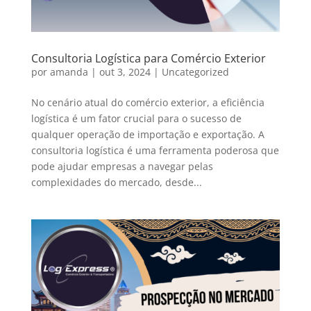
Consultoria Logística para Comércio Exterior
por
amanda
|
out 3, 2024
|
Uncategorized
No cenário atual do comércio exterior, a eficiência
logística é um fator crucial para o sucesso de
qualquer operação de importação e exportação. A
consultoria logística é uma ferramenta poderosa que
pode ajudar empresas a navegar pelas
complexidades do mercado, desde...