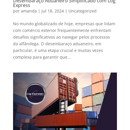
Desembaraço Aduaneiro Simplificado com Log
Express
por
amanda
|
jul 18, 2024
|
Uncategorized
No mundo globalizado de hoje, empresas que lidam
com comércio exterior frequentemente enfrentam
desafios significativos ao navegar pelos processos
da alfândega. O desembaraço aduaneiro, em
particular, é uma etapa crucial e muitas vezes
complexa para garantir que...