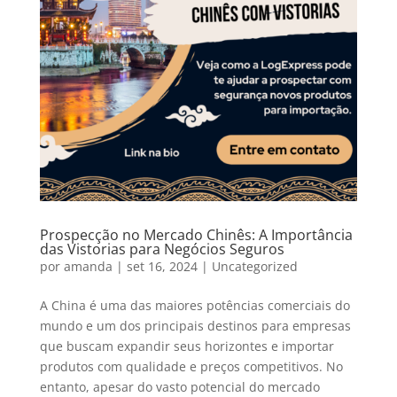
Prospecção no Mercado Chinês: A Importância
das Vistorias para Negócios Seguros
por
amanda
|
set 16, 2024
|
Uncategorized
A China é uma das maiores potências comerciais do
mundo e um dos principais destinos para empresas
que buscam expandir seus horizontes e importar
produtos com qualidade e preços competitivos. No
entanto, apesar do vasto potencial do mercado