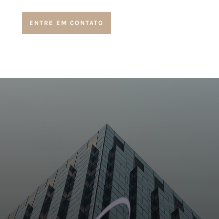
ENTRE EM CONTATO