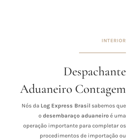
INTERIOR
Despachante
Aduaneiro Contagem
Nós da
Log Express Brasil
sabemos que
o
desembaraço aduaneiro
é uma
operação importante para completar os
procedimentos de importação ou