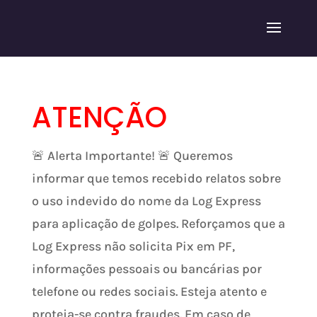
ATENÇÃO
🚨 Alerta Importante! 🚨 Queremos
informar que temos recebido relatos sobre
o uso indevido do nome da Log Express
para aplicação de golpes. Reforçamos que a
Log Express não solicita Pix em PF,
informações pessoais ou bancárias por
telefone ou redes sociais. Esteja atento e
proteja-se contra fraudes. Em caso de