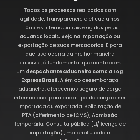
Todos os processos realizados com
agilidade, transparência e eficácia nos
trâmites internacionais exigidos pelas
aduanas locais. Seja na importação ou
exportação de suas mercadorias. E para
que isso ocorra da melhor maneira
possível, é fundamental que conte com
um
despachante aduaneiro como a Log
Express Brasil.
Além do desembaraço
aduaneiro, oferecemos seguro de carga
internacional para cada tipo de carga a ser
importada ou exportada.
Solicitação de
PTA (diferimento de ICMS),
Admissão
temporária,
Consulta pública (LI/licença de
importação) , material usado e