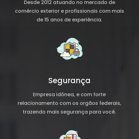
Desde 2012 atuando no mercado de
comércio exterior e profissionais com mais
de 15 anos de experiência.
Segurança
Empresa idônea, e com forte
relacionamento com os orgãos federais,
trazendo mais segurança para você.