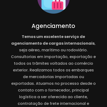
Agenciamento
Temos um excelente serviço de
agenciamento de cargas internacionais
,
seja aéreo, marítimo ou rodoviário.
Consultorias em importação, exportação e
todos os trâmites voltados ao comércio
exterior. Realizamos todos os embarques
de mercadorias importadas ou
exportadas. Atuamos no processo desde o
contato com o fornecedor, principal
logística a ser oferecida ao cliente,
contratação de frete internacional e