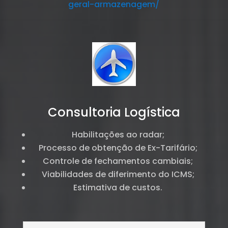
geral-armazenagem/
Consultoria Logística
Habilitações ao radar;
Processo de obtenção de Ex-Tarifário;
Controle de fechamentos cambiais;
Viabilidades de diferimento do ICMS;
Estimativa de custos.