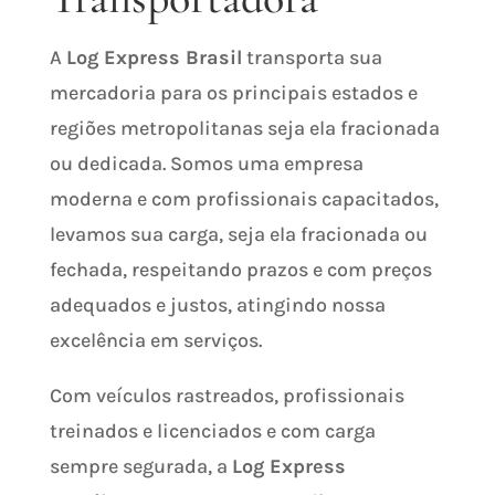
A
Log Express Brasil
transporta sua
mercadoria para os principais estados e
regiões metropolitanas seja ela fracionada
ou dedicada. Somos uma empresa
moderna e com profissionais capacitados,
levamos sua carga, seja ela fracionada ou
fechada, respeitando prazos e com preços
adequados e justos, atingindo nossa
excelência em serviços.
Com veículos rastreados,
profissionais
treinados e licenciados
e com carga
sempre segurada, a
Log Express