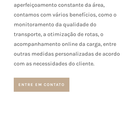
aperfeiçoamento constante da área,
contamos com vários benefícios, como o
monitoramento da qualidade do
transporte, a otimização de rotas, o
acompanhamento online da carga, entre
outras medidas personalizadas de acordo
com as necessidades do cliente.
ENTRE EM CONTATO