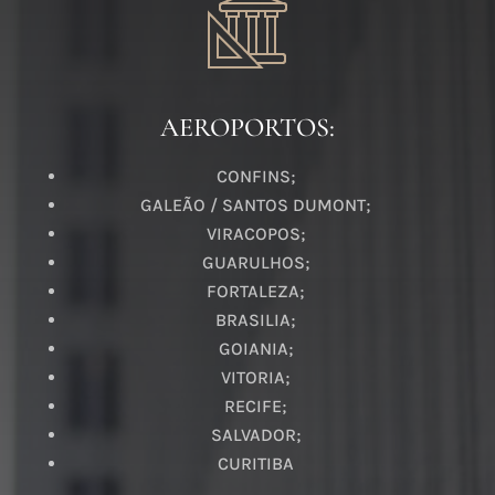
AEROPORTOS:
CONFINS;
GALEÃO / SANTOS DUMONT;
VIRACOPOS;
GUARULHOS;
FORTALEZA;
BRASILIA;
GOIANIA;
VITORIA;
RECIFE;
SALVADOR;
CURITIBA