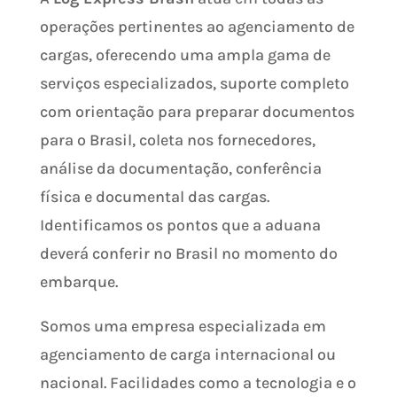
operações pertinentes ao agenciamento de
cargas, oferecendo uma ampla gama de
serviços especializados, suporte completo
com orientação para preparar documentos
para o Brasil, coleta nos fornecedores,
análise da documentação, conferência
física e documental das cargas.
Identificamos os pontos que a aduana
deverá conferir no Brasil no momento do
embarque.
Somos uma empresa especializada em
agenciamento de carga internacional ou
nacional. Facilidades como a tecnologia e o