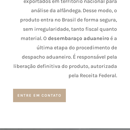
exportados em território nacional para
análise da alfândega. Desse modo, o
produto entra no Brasil de forma segura,
sem irregularidade, tanto fiscal quanto
material. O
desembaraço aduaneiro
é a
última etapa do procedimento de
despacho aduaneiro. É responsável pela
liberação definitiva do produto, autorizada
pela Receita Federal.
ENTRE EM CONTATO