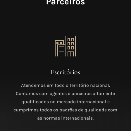
Parceiros
Escritórios
Atendemos em todo o território nacional.
Contamos com agentes e parceiros altamente
qualificados no mercado internacional e
cumprimos todos os padrões de qualidade com
as normas internacionais.