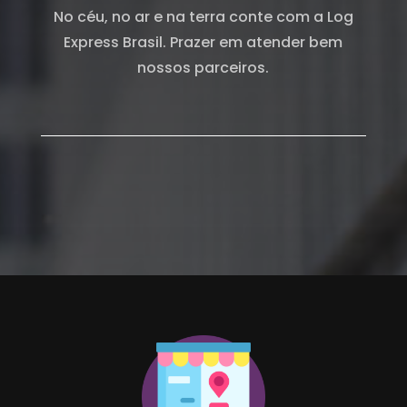
No céu, no ar e na terra conte com a Log
Express Brasil. Prazer em atender bem
nossos parceiros.