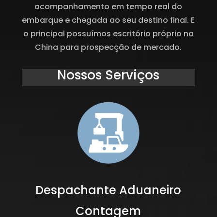
acompanhamento em tempo real do
embarque e chegada ao seu destino final. E
o principal possuímos escritório próprio na
China para prospecção de mercado.
Nossos Serviços
Despachante Aduaneiro
Contagem