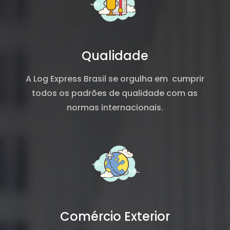
Qualidade
A Log Express Brasil se orgulha em cumprir
todos os padrões de qualidade com as
normas internacionais.
Comércio Exterior