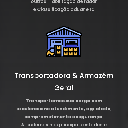
outros.
Habilitação de radar
e
Classificação aduaneira
Transportadora & Armazém
Geral
Transportamos sua carga com
excelência no atendimento, agilidade,
comprometimento e segurança
.
Atendemos nos principais estados e