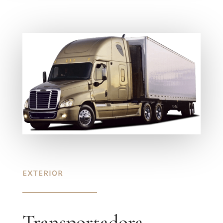
EXTERIOR
Transportadora