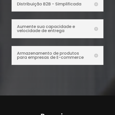
Distribuição B2B - Simplificada
Aumente sua capacidade e
velocidade de entrega
Armazenamento de produtos
para empresas de E-commerce