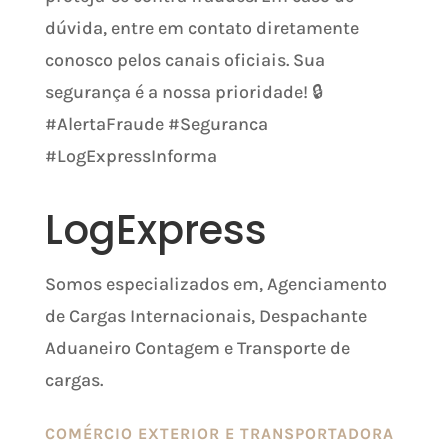
dúvida, entre em contato diretamente
conosco pelos canais oficiais. Sua
segurança é a nossa prioridade! 🔒
#AlertaFraude #Seguranca
#LogExpressInforma
LogExpress
Somos especializados em, Agenciamento
de Cargas Internacionais, Despachante
Aduaneiro Contagem e Transporte de
cargas
.
COMÉRCIO EXTERIOR E TRANSPORTADORA