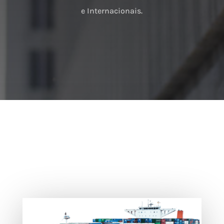
e Internacionais.