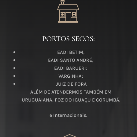
PORTOS SECOS:
EADI BETIM;
EADI SANTO ANDRÉ;
EADI BARUERI;
VARGINHA;
JUIZ DE FORA
ALÉM DE ATENDERMOS TAMBÉM EM
URUGUAIANA, FOZ DO IGUAÇU E CORUMBÁ.
e Internacionais.