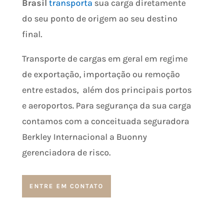
Brasil
transporta
sua carga diretamente
do seu ponto de origem ao seu destino
final.
Transporte de cargas em geral em regime
de exportação, importação ou remoção
entre estados, além
dos principais portos
e aeroportos. Para segurança da sua carga
contamos com a conceituada seguradora
Berkley Internacional a Buonny
gerenciadora de risco.
ENTRE EM CONTATO