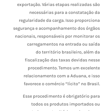
exportação. Várias etapas realizadas são
necessárias para a constatação da
regularidade da carga. Isso proporciona
segurança e acompanhamento dos órgãos
nacionais, responsáveis por monitorar os
carregamentos na entrada ou saída
do território brasileiro, além da
fiscalização das taxas devidas nesse
procedimento. Temos um excelente
relacionamento com a Aduana, e isso
favorece o comércio “lícito” no Brasil.
Esse procedimento é obrigatório para
todos os produtos importados ou