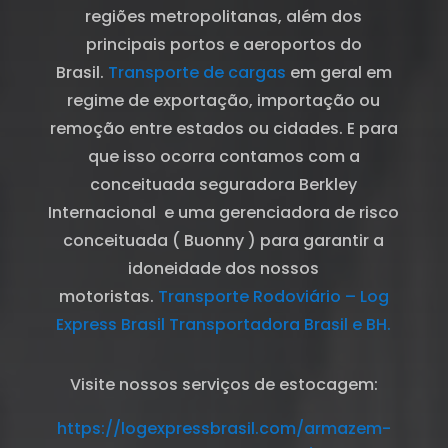
regiões metropolitanas, além dos
principais portos e aeroportos do
Brasil.
Transporte de cargas
em geral em
regime de exportação, importação ou
remoção entre estados ou cidades. E para
que isso ocorra contamos com a
conceituada seguradora Berkley
Internacional e uma gerenciadora de risco
conceituada ( Buonny ) para garantir a
idoneidade dos nossos
motoristas.
Transporte Rodoviário – Log
Express Brasil Transportadora Brasil e BH.
Visite nossos serviços de estocagem:
https://logexpressbrasil.com/armazem-