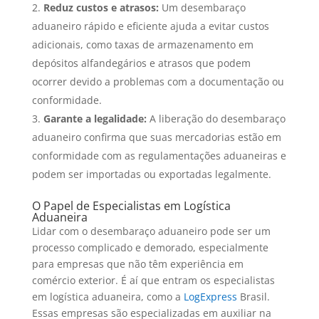
Reduz custos e atrasos:
Um desembaraço
aduaneiro rápido e eficiente ajuda a evitar custos
adicionais, como taxas de armazenamento em
depósitos alfandegários e atrasos que podem
ocorrer devido a problemas com a documentação ou
conformidade.
Garante a legalidade:
A liberação do desembaraço
aduaneiro confirma que suas mercadorias estão em
conformidade com as regulamentações aduaneiras e
podem ser importadas ou exportadas legalmente.
O Papel de Especialistas em Logística
Aduaneira
Lidar com o desembaraço aduaneiro pode ser um
processo complicado e demorado, especialmente
para empresas que não têm experiência em
comércio exterior. É aí que entram os especialistas
em logística aduaneira, como a
LogExpress
Brasil.
Essas empresas são especializadas em auxiliar na