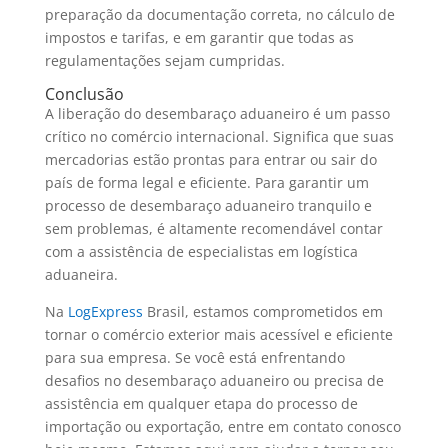
preparação da documentação correta, no cálculo de
impostos e tarifas, e em garantir que todas as
regulamentações sejam cumpridas.
Conclusão
A liberação do desembaraço aduaneiro é um passo
crítico no comércio internacional. Significa que suas
mercadorias estão prontas para entrar ou sair do
país de forma legal e eficiente. Para garantir um
processo de desembaraço aduaneiro tranquilo e
sem problemas, é altamente recomendável contar
com a assistência de especialistas em logística
aduaneira.
Na
LogExpress
Brasil, estamos comprometidos em
tornar o comércio exterior mais acessível e eficiente
para sua empresa. Se você está enfrentando
desafios no desembaraço aduaneiro ou precisa de
assistência em qualquer etapa do processo de
importação ou exportação, entre em contato conosco