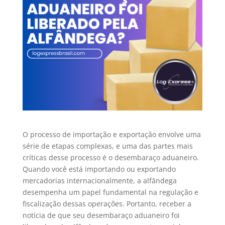
O processo de importação e exportação envolve uma
série de etapas complexas, e uma das partes mais
críticas desse processo é o desembaraço aduaneiro.
Quando você está importando ou exportando
mercadorias internacionalmente, a alfândega
desempenha um papel fundamental na regulação e
fiscalização dessas operações. Portanto, receber a
notícia de que seu desembaraço aduaneiro foi