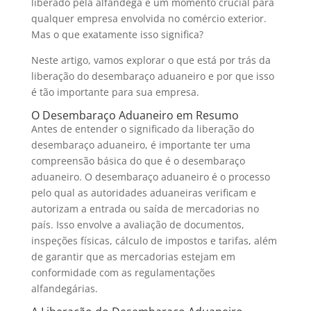
liberado pela alfândega é um momento crucial para
qualquer empresa envolvida no comércio exterior.
Mas o que exatamente isso significa?
Neste artigo, vamos explorar o que está por trás da
liberação do desembaraço aduaneiro e por que isso
é tão importante para sua empresa.
O Desembaraço Aduaneiro em Resumo
Antes de entender o significado da liberação do
desembaraço aduaneiro, é importante ter uma
compreensão básica do que é o desembaraço
aduaneiro. O desembaraço aduaneiro é o processo
pelo qual as autoridades aduaneiras verificam e
autorizam a entrada ou saída de mercadorias no
país. Isso envolve a avaliação de documentos,
inspeções físicas, cálculo de impostos e tarifas, além
de garantir que as mercadorias estejam em
conformidade com as regulamentações
alfandegárias.