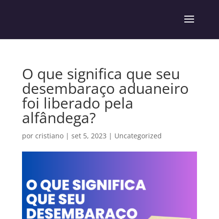
O que significa que seu
desembaraço aduaneiro
foi liberado pela
alfândega?
por
cristiano
|
set 5, 2023
|
Uncategorized